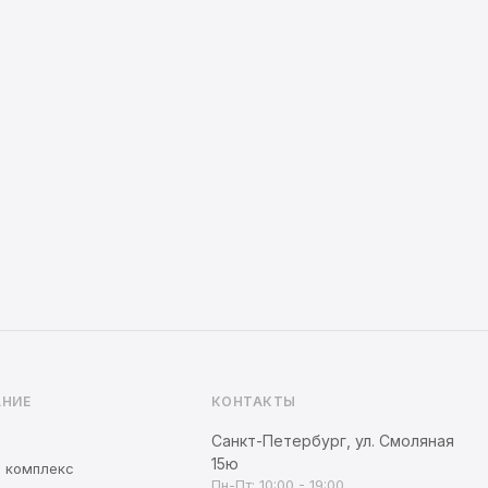
НИЕ
КОНТАКТЫ
Санкт-Петербург, ул. Смоляная
15ю
 комплекс
Пн-Пт: 10:00 - 19:00