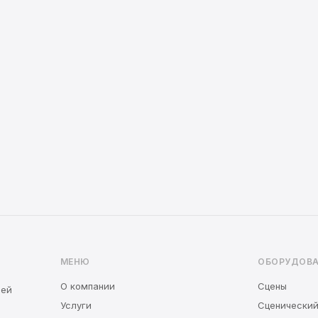
МЕНЮ
ОБОРУДОВА
О компании
Сцены
сей
Услуги
Сценический