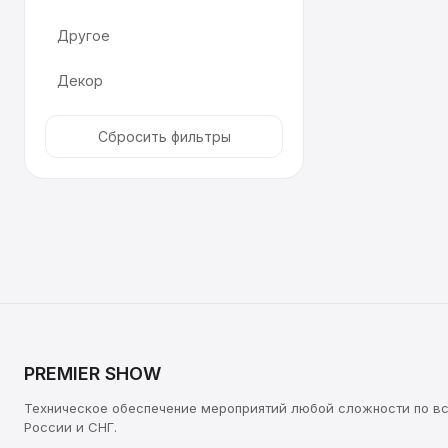
Другое
Декор
Сбросить фильтры
PREMIER SHOW
Техническое обеспечение мероприятий любой сложности по в
России и СНГ.