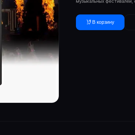
музыкальных фестивалей, 
В корзину