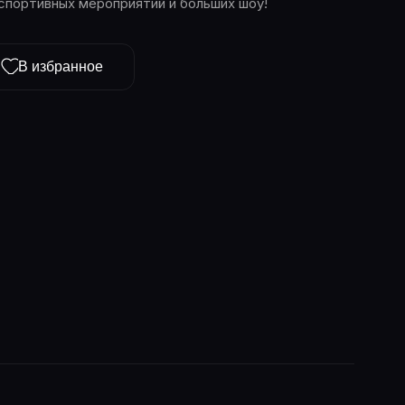
спортивных мероприятий и больших шоу!
В избранное