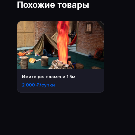
Похожие товары
Имитация пламени 1,5м
2 000 ₽/сутки