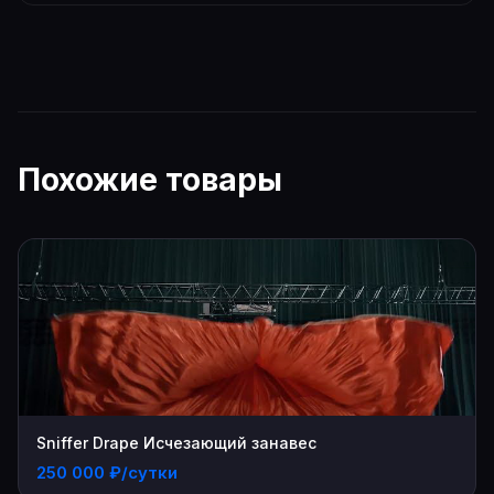
Похожие товары
Sniffer Drape Исчезающий занавес
250 000 ₽/сутки