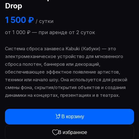
Drop
1 500 ₽
/ сутки
от 1 000 ₽ — при аренде от 2 суток
Система сброса занавеса Kabuki (Кабуки) — это
электромеханическое устройство для мгновенного
сброса полотен, баннеров или декораций,
обеспечивающее эффектное появление артистов,
техники или начало шоу. Она используется для резкой
смены фона, скрытия/открытия объектов и создания
динамики на концертах, презентациях и в театрах.
В корзину
В избранное