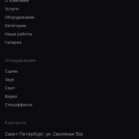
О компании
Услуги
Оборудование
Категории
Наши работы
Галерея
Оборудование
Сцены
Звук
Свет
Видео
Спецэффекты
Контакты
Санкт-Петербург, ул. Смоляная 15ю