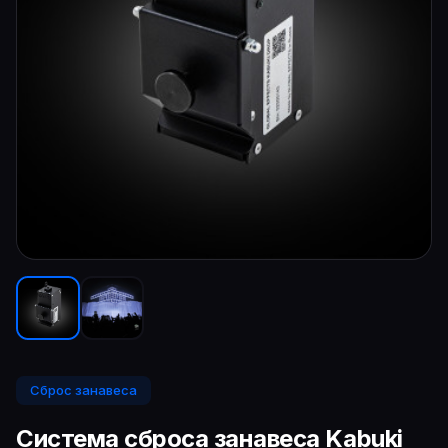
Сброс занавеса
Система сброса занавеса Kabuki