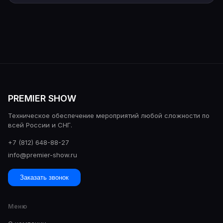
PREMIER SHOW
Техническое обеспечение мероприятий любой сложности по
всей России и СНГ.
+7 (812) 648-88-27
info@premier-show.ru
Заказать звонок
Меню