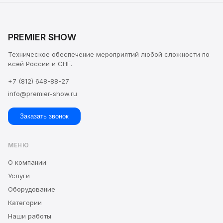
PREMIER SHOW
Техническое обеспечение мероприятий любой сложности по
всей России и СНГ.
+7 (812) 648-88-27
info@premier-show.ru
Заказать звонок
МЕНЮ
О компании
Услуги
Оборудование
Категории
Наши работы