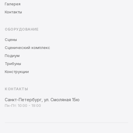
Галерея
Контакты
ОБОРУДОВАНИЕ
Сцены
Сценический комплекс
Подиум
Трибуны
Конструкции
КОНТАКТЫ
Санкт-Петербург, ул. Смоляная 15ю
Пн-Пт: 10:00 - 19:00