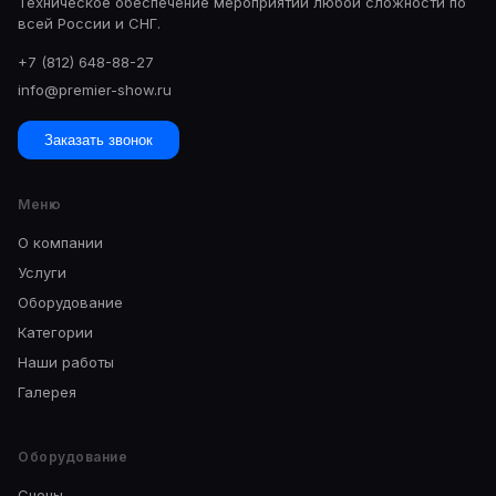
Техническое обеспечение мероприятий любой сложности по
всей России и СНГ.
+7 (812) 648-88-27
info@premier-show.ru
Заказать звонок
Меню
О компании
Услуги
Оборудование
Категории
Наши работы
Галерея
Оборудование
Сцены