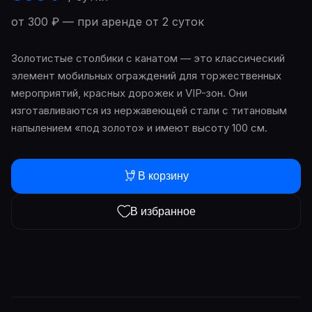
от 300 ₽ — при аренде от 2 суток
Золотистые столбики с канатом — это классический
элемент мобильных ограждений для торжественных
мероприятий, красных дорожек и VIP-зон. Они
изготавливаются из нержавеющей стали с титановым
напылением «под золото» и имеют высоту 100 см.
В корзину
В избранное