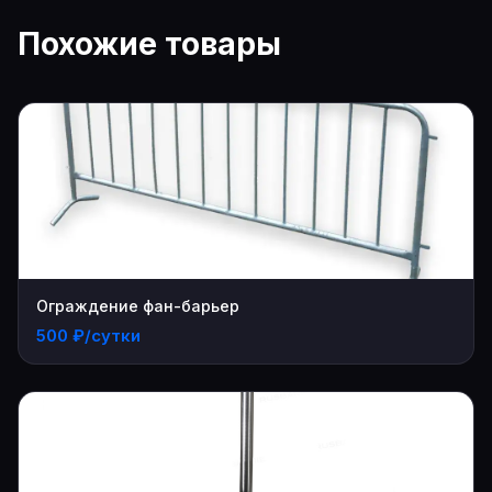
Похожие товары
Ограждение фан-барьер
500 ₽/сутки