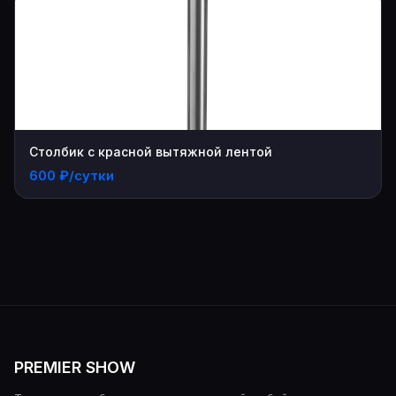
Столбик с красной вытяжной лентой
600 ₽/сутки
PREMIER SHOW