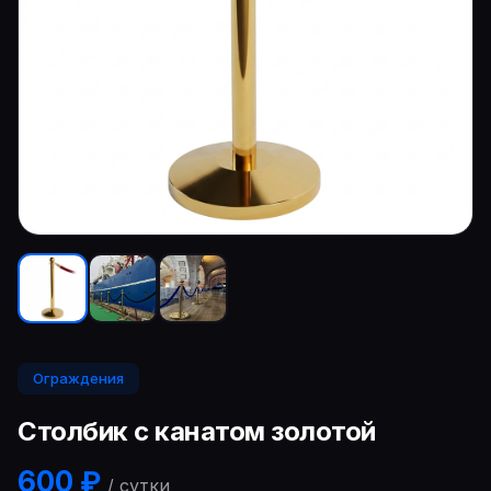
Ограждения
Столбик с канатом золотой
600 ₽
/ сутки