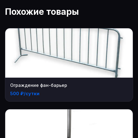
Похожие товары
Ограждение фан-барьер
500 ₽/сутки