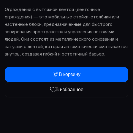
Ограждения с вытяжной лентой (ленточные
ограждения) — это мобильные стойки-столбики или
настенные блоки, предназначенные для быстрого
зонирования пространства и управления потоками
людей. Они состоят из металлического основания и
катушки с лентой, которая автоматически сматывается
внутрь, создавая гибкий и эстетичный барьер.
В корзину
В избранное