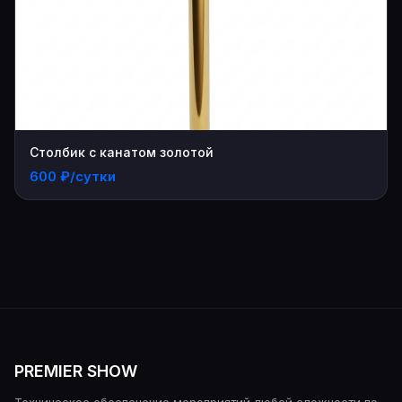
Столбик с канатом золотой
600 ₽/сутки
PREMIER SHOW