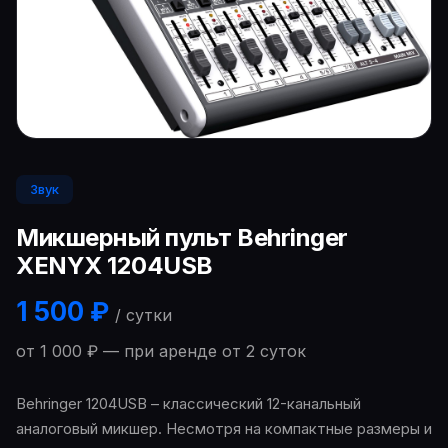
Звук
Микшерный пульт Behringer
XENYX 1204USB
1 500 ₽
/ сутки
от 1 000 ₽ — при аренде от 2 суток
Behringer 1204USB – классический 12-канальный
аналоговый микшер. Несмотря на компактные размеры и