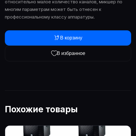
относительно малое количество каналов, микшер по
многим параметрам может быть отнесен к
профессиональному классу аппаратуры.
В корзину
В избранное
Похожие товары