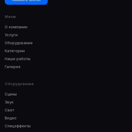
Меню
О компании
Услуги
Оборудование
Категории
Наши работы
Галерея
Оборудование
Сцены
Звук
Свет
Видео
Спецэффекты