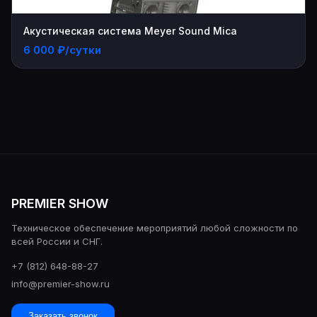
Акустическая система Meyer Sound Mica
6 000 ₽/сутки
PREMIER SHOW
Техническое обеспечение мероприятий любой сложности по
всей России и СНГ.
+7 (812) 648-88-27
info@premier-show.ru
Заказать звонок