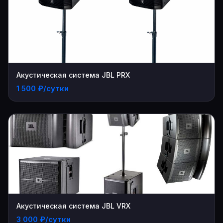
Акустическая система JBL PRX
1 500 ₽/сутки
Акустическая система JBL VRX
3 000 ₽/сутки