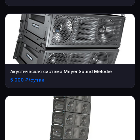
Акустическая система Meyer Sound Melodie
5 000 ₽/сутки